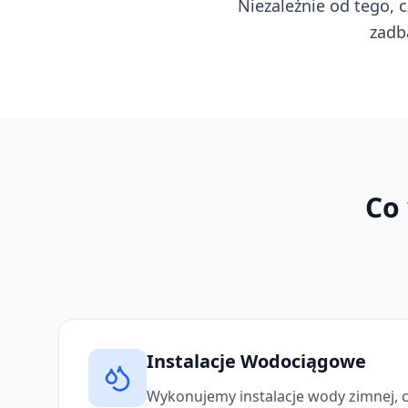
Niezależnie od tego, c
zadb
Co
Instalacje Wodociągowe
Wykonujemy instalacje wody zimnej, cie