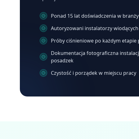
Ponad 15 lat doświadczenia w branży
Autoryzowani instalatorzy wiodącyc
Próby ciśnieniowe po każdym etapie 
Dokumentacja fotograficzna instalacj
posadzek
Czystość i porządek w miejscu pracy