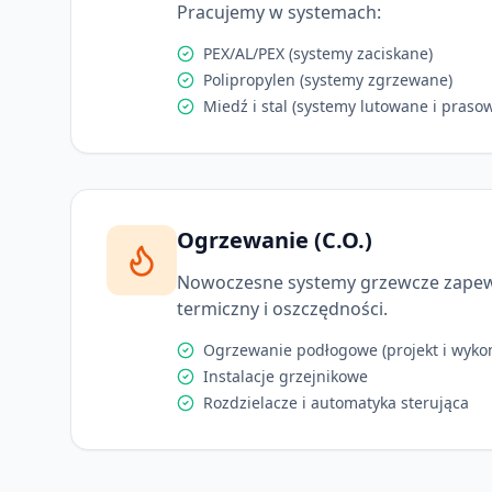
Pracujemy w systemach:
PEX/AL/PEX (systemy zaciskane)
Polipropylen (systemy zgrzewane)
Miedź i stal (systemy lutowane i praso
Ogrzewanie (C.O.)
Nowoczesne systemy grzewcze zapew
termiczny i oszczędności.
Ogrzewanie podłogowe (projekt i wyko
Instalacje grzejnikowe
Rozdzielacze i automatyka sterująca